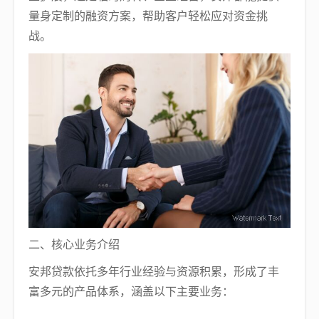
量身定制的融资方案，帮助客户轻松应对资金挑
战。
二、核心业务介绍
安邦贷款依托多年行业经验与资源积累，形成了丰
富多元的产品体系，涵盖以下主要业务：