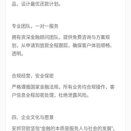
品，设计最优还款计划。
专业团队，一对一服务
拥有资深金融顾问团队，提供免费咨询与方案规
划，从申请到放款全程跟踪，确保客户体验顺畅、
透明。
合规经营，安全保密
严格遵循国家金融法规，所有业务均合规操作，客
户信息全程加密处理，杜绝泄露风险。
四、企业文化与愿景
安邦贷款坚信“金融的本质是服务人与社会的发展”。