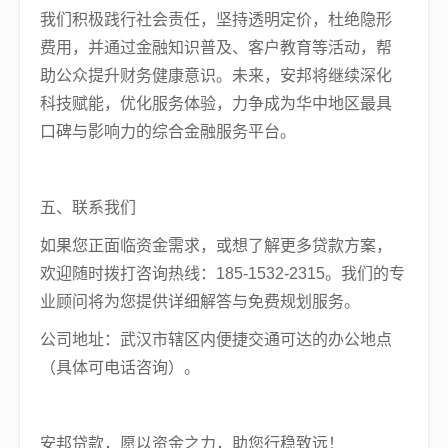
我们积极践行社会责任，坚持透明定价，杜绝隐形
费用，并通过金融知识普及、客户教育等活动，帮
助公众提升财务健康意识。未来，安邦将继续深化
科技赋能，优化服务体验，力争成为华中地区最具
口碑与影响力的综合金融服务平台。
五、联系我们
如果您正面临资金需求，或想了解更多贷款方案，
欢迎随时拨打咨询热线：185-1532-2315。我们的专
业顾问将为您提供详细解答与免费规划服务。
公司地址：武汉市辖区内便捷交通可达的办公地点
（具体可电话咨询）。
安邦贷款，愿以资金之力，助您行稳致远！