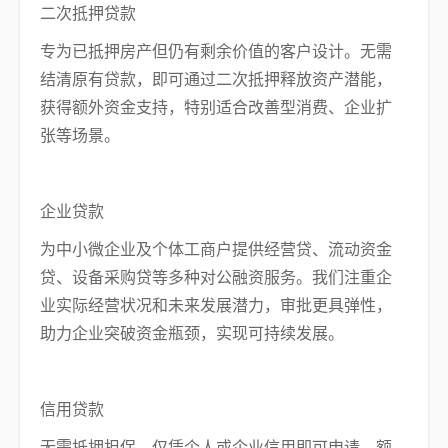
二次抵押贷款
专为已抵押房产但仍有剩余价值的客户设计。无需
结清原有贷款，即可通过二次抵押释放资产潜能，
获得额外资金支持，特别适合改善型消费、企业扩
张等场景。
企业贷款
为中小微企业及个体工商户提供经营贷、流动资金
贷、设备采购贷等多种对公融资服务。我们注重企
业实际经营状况和未来发展潜力，审批更具弹性，
助力企业突破资金瓶颈，实现可持续发展。
信用贷款
无需抵押担保，仅凭个人或企业信用即可申请。额