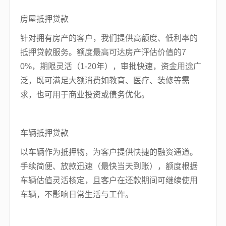
房屋抵押贷款
针对拥有房产的客户，我们提供高额度、低利率的
抵押贷款服务。额度最高可达房产评估价值的7
0%，期限灵活（1-20年），审批快速，资金用途广
泛，既可满足大额消费如教育、医疗、装修等需
求，也可用于商业投资或债务优化。
车辆抵押贷款
以车辆作为抵押物，为客户提供快捷的融资通道。
手续简便、放款迅速（最快当天到账），额度根据
车辆估值灵活核定，且客户在还款期间可继续使用
车辆，不影响日常生活与工作。