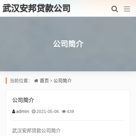
武汉安邦贷款公司
公司简介
首页
公司简介
当前位置：
公司简介
admin
2021-05-06
439
武汉安邦贷款公司简介