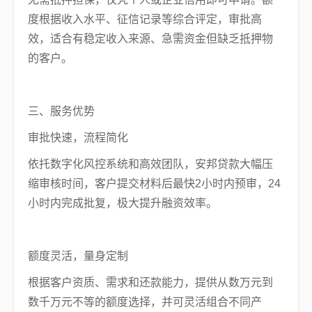
度根据收入水平、征信记录等综合评定，审批高
效，适合有稳定收入来源、急需资金但缺乏抵押物
的客户。
三、服务优势
审批快速，流程简化
依托数字化风控系统和高效团队，安邦贷款大幅压
缩审核时间，客户提交材料后最快2小时内预审，24
小时内完成批复，极大提升融资效率。
额度灵活，量身定制
根据客户资质、需求和还款能力，提供从数万元到
数千万元不等的额度选择，并可灵活组合不同产