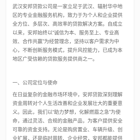
武汉安邦贷款公司是一家立足于武汉、辐射华中地
区的专业金融服务机构，致力于为个人和企业提供
全方位、多层次、高效率的贷款解决方案。自成立
以来，安邦始终以“诚信为本、服务至上、专业高
效、合作共赢”为经营理念，坚持以客户需求为中
心，不断创新服务模式，提升风控能力，已成为本
地区广受信赖的贷款服务提供商之一。
一、公司定位与使命
在日益复杂的金融市场环境中，安邦贷款深刻理解
资金周转对个人生活改善和企业发展壮大的重要意
义。因此，我们以“助力梦想，化解燃眉之急”为使
命，通过灵活、合规的金融产品，为客户提供安全
可靠的资金支持。无论是购房置业、车辆升级、创
业扩展，还是临时周转、企业经营，安邦都能提供