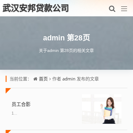
武汉安邦贷款公司
admin 第28页
关于admin 第28页的相关文章
首页
admin
当前位置：
作者
发布的文章
员工合影
1...