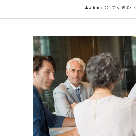
admin
2025-09-08