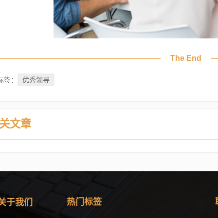
The End
优秀领导
标签：
关文章
关于我们
热门标签