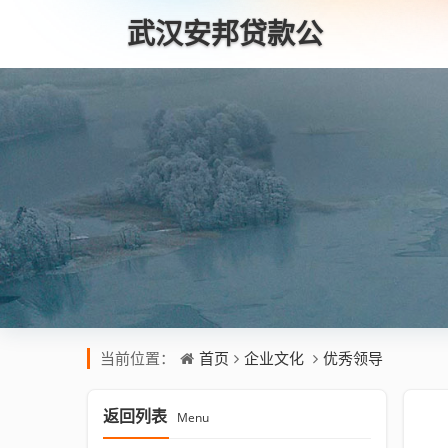
武汉安邦贷款公
司
首页
企业文化
优秀领导
当前位置：
返回列表
Menu