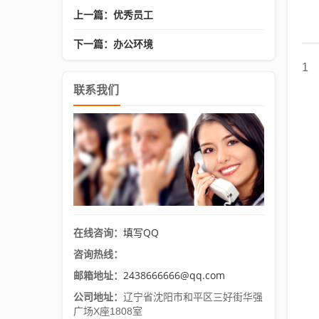
上一篇：优秀员工
下一篇：办公环境
1
联系我们
填写QQ
在线咨询：
咨询热线：
2438666666@qq.com
邮箱地址：
公司地址：
辽宁省沈阳市和平区三好街华强
广场X座1808室