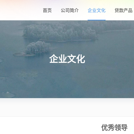
首页
公司简介
企业文化
贷款产品
企业文化
优秀领导