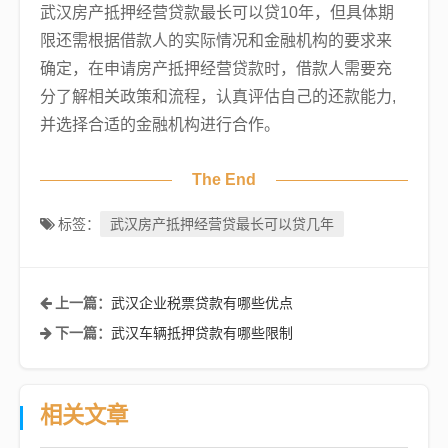
武汉房产抵押经营贷款最长可以贷10年，但具体期
限还需根据借款人的实际情况和金融机构的要求来
确定，在申请房产抵押经营贷款时，借款人需要充
分了解相关政策和流程，认真评估自己的还款能力,
并选择合适的金融机构进行合作。
The End
武汉房产抵押经营贷最长可以贷几年
标签：
武汉企业税票贷款有哪些优点
上一篇：
武汉车辆抵押贷款有哪些限制
下一篇：
相关文章