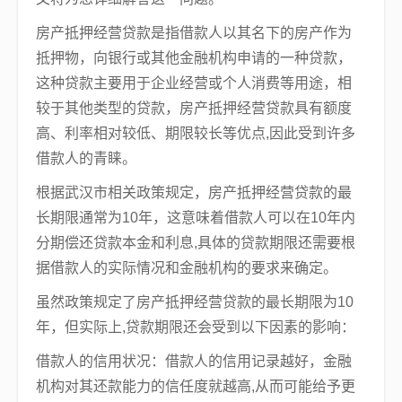
房产抵押经营贷款是指借款人以其名下的房产作为
抵押物，向银行或其他金融机构申请的一种贷款，
这种贷款主要用于企业经营或个人消费等用途，相
较于其他类型的贷款，房产抵押经营贷款具有额度
高、利率相对较低、期限较长等优点,因此受到许多
借款人的青睐。
根据武汉市相关政策规定，房产抵押经营贷款的最
长期限通常为10年，这意味着借款人可以在10年内
分期偿还贷款本金和利息,具体的贷款期限还需要根
据借款人的实际情况和金融机构的要求来确定。
虽然政策规定了房产抵押经营贷款的最长期限为10
年，但实际上,贷款期限还会受到以下因素的影响：
借款人的信用状况：借款人的信用记录越好，金融
机构对其还款能力的信任度就越高,从而可能给予更