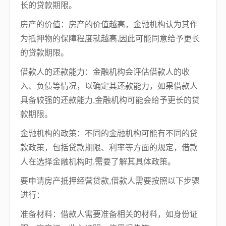
长的贷款期限。
房产的价值：房产的价值越高，金融机构认为其作
为抵押物的保障程度就越高,因此可能同意给予更长
的贷款期限。
借款人的还款能力：金融机构会评估借款人的收
入、负债等情况，以确定其还款能力，如果借款人
具备较强的还款能力,金融机构可能会给予更长的贷
款期限。
金融机构的政策：不同的金融机构可能有不同的贷
款政策，包括贷款期限、利率等方面的规定，借款
人在选择金融机构时,需要了解其具体政策。
要申请房产抵押经营贷款,借款人需要按照以下步骤
进行：
准备材料：借款人需要准备相关的材料，如身份证