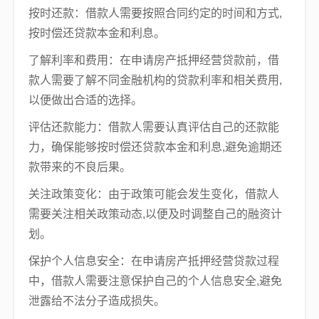
按时还款：借款人需要按照合同约定的时间和方式,
按时偿还贷款本金和利息。
了解利率和费用：在申请房产抵押经营贷款前，借
款人需要了解不同金融机构的贷款利率和相关费用,
以便做出合适的选择。
评估还款能力：借款人需要认真评估自己的还款能
力，确保能够按时偿还贷款本金和利息,避免逾期还
款带来的不良后果。
关注政策变化：由于政策可能会发生变化，借款人
需要关注相关政策动态,以便及时调整自己的融资计
划。
保护个人信息安全：在申请房产抵押经营贷款过程
中，借款人需要注意保护自己的个人信息安全,避免
泄露给不法分子造成损失。