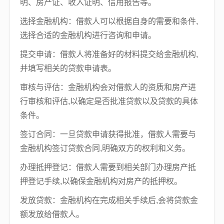
明、房产证、收入证明、信用报告等。
选择金融机构：借款人可以根据自身的需要和条件,
选择合适的金融机构进行咨询和申请。
提交申请：借款人将准备好的材料提交给金融机构,
并填写相关的贷款申请表。
审核与评估：金融机构会对借款人的资质和房产进
行审核和评估,以确定是否批准贷款以及贷款的具体
条件。
签订合同：一旦贷款申请获得批准，借款人需要与
金融机构签订贷款合同,明确双方的权利和义务。
办理抵押登记：借款人需要到相关部门办理房产抵
押登记手续,以确保金融机构对房产的抵押权。
发放贷款：金融机构在完成相关手续后,会将贷款金
额发放给借款人。