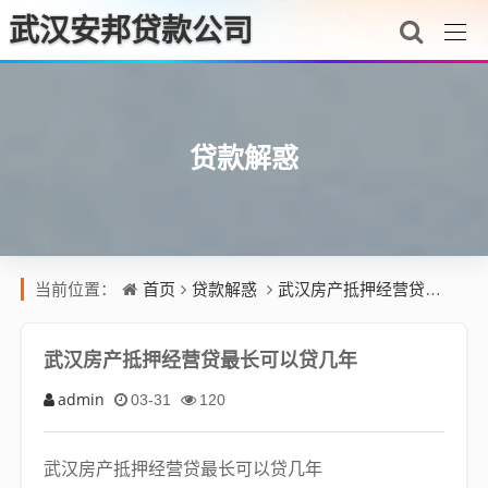
武汉安邦贷款公司
贷款解惑
首页
贷款解惑
武汉房产抵押经营贷最长可以贷几年
当前位置：
武汉房产抵押经营贷最长可以贷几年
admin
03-31
120
武汉房产抵押经营贷最长可以贷几年