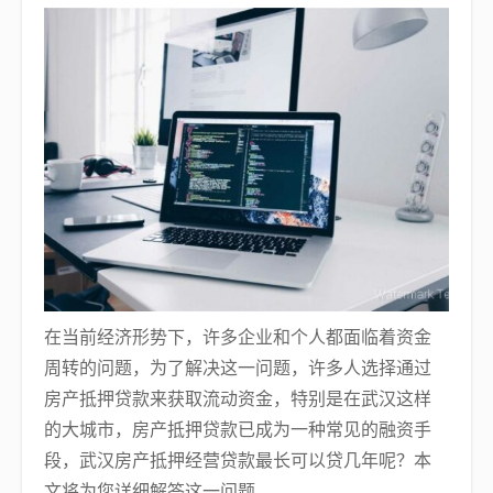
在当前经济形势下，许多企业和个人都面临着资金
周转的问题，为了解决这一问题，许多人选择通过
房产抵押贷款来获取流动资金，特别是在武汉这样
的大城市，房产抵押贷款已成为一种常见的融资手
段，武汉房产抵押经营贷款最长可以贷几年呢？本
文将为您详细解答这一问题。