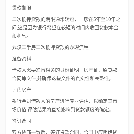
贷款期限
二次抵押贷款的期限通常较短，一般在5年至10年之
间,这是因为银行希望在较短的时间内收回贷款本金
和利息。
武汉二手房二次抵押贷款的办理流程
准备资料
借款人需要准备相关的身份证明、房产证、原贷款
合同等文件,并确保这些文件的真实性和完整性。
评估房产
银行会对借款人的房产进行专业评估，以确定其市
场价值,评估结果将直接影响到贷款额度的确定。
签订合同
双方协商一致后，签订贷款合同，合同中应明确贷