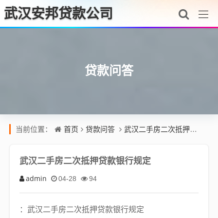
武汉安邦贷款公司
贷款问答
首页
贷款问答
武汉二手房二次抵押贷款银行规定
当前位置：
武汉二手房二次抵押贷款银行规定
admin
04-28
94
：武汉二手房二次抵押贷款银行规定