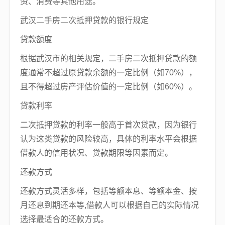
资、消费等其他用途。
武汉二手房二次抵押贷款的银行规定
贷款额度
根据武汉市的相关规定，二手房二次抵押贷款的额
度通常不超过原贷款余额的一定比例（如70%），
且不得超过房产评估价值的一定比例（如60%）。
贷款利率
二次抵押贷款的利率一般高于首次贷款，因为银行
认为这类贷款的风险较高，具体的利率水平会根据
借款人的信用状况、贷款期限等因素而定。
还款方式
还款方式灵活多样，包括等额本息、等额本金、按
月还息到期还本等,借款人可以根据自己的实际情况
选择最适合的还款方式。