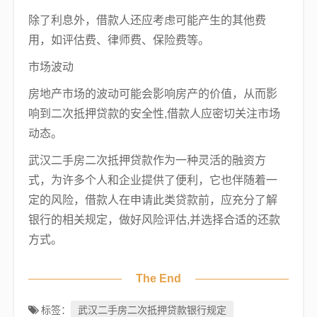
除了利息外，借款人还应考虑可能产生的其他费
用，如评估费、律师费、保险费等。
市场波动
房地产市场的波动可能会影响房产的价值，从而影
响到二次抵押贷款的安全性,借款人应密切关注市场
动态。
武汉二手房二次抵押贷款作为一种灵活的融资方
式，为许多个人和企业提供了便利，它也伴随着一
定的风险，借款人在申请此类贷款前，应充分了解
银行的相关规定，做好风险评估,并选择合适的还款
方式。
The End
武汉二手房二次抵押贷款银行规定
标签：