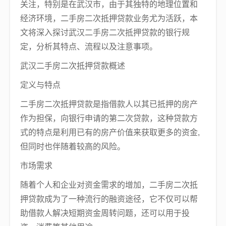
关注，特别是在武汉市，由于其独特的地理位置和
经济环境，二手房二次抵押贷款业务尤为活跃，本
文将深入探讨武汉二手房二次抵押贷款的银行规
定，分析其特点、流程以及注意事项。
武汉二手房二次抵押贷款概述
定义与特点
二手房二次抵押贷款是指借款人以其已抵押的房产
作为担保，向银行申请的第二次贷款，这种贷款方
式的特点是利用已有的房产价值来获取更多的资金,
但同时也伴随着较高的风险。
市场需求
随着个人和企业对资金需求的增加，二手房二次抵
押贷款成为了一种流行的融资途径，它不仅可以帮
助借款人解决短期资金周转问题，还可以用于投