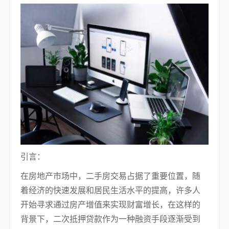
引言：
在房地产市场中，二手房交易占据了重要位置，随
着经济的快速发展和居民生活水平的提高，许多人
开始寻求通过房产增值来实现财富增长，在这样的
背景下，二次抵押贷款作为一种融资手段逐渐受到