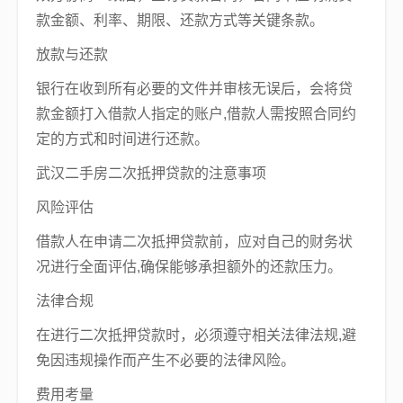
款金额、利率、期限、还款方式等关键条款。
放款与还款
银行在收到所有必要的文件并审核无误后，会将贷
款金额打入借款人指定的账户,借款人需按照合同约
定的方式和时间进行还款。
武汉二手房二次抵押贷款的注意事项
风险评估
借款人在申请二次抵押贷款前，应对自己的财务状
况进行全面评估,确保能够承担额外的还款压力。
法律合规
在进行二次抵押贷款时，必须遵守相关法律法规,避
免因违规操作而产生不必要的法律风险。
费用考量