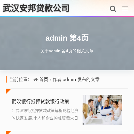
武汉安邦贷款公司
admin 第4页
关于admin 第4页的相关文章
首页
admin
当前位置：
作者
发布的文章
武汉银行抵押贷款银行政策
：武汉银行抵押贷款政策解析随着经济
的快速发展,个人和企业的融资需求日
益增长，在多种融资方式中，银行贷款
因其相对低的利率和灵活的还款条件，