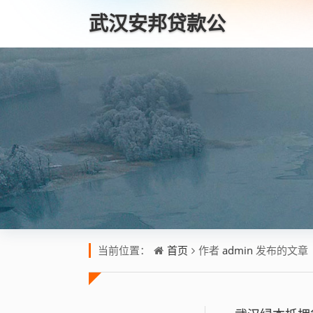
武汉安邦贷款公
司
首页
admin
当前位置：
作者
发布的文章