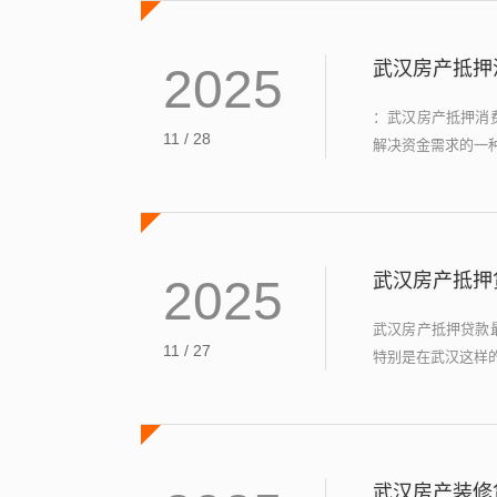
武汉房产抵押
2025
：武汉房产抵押消
11 / 28
解决资金需求的一种
武汉房产抵押
2025
武汉房产抵押贷款
11 / 27
特别是在武汉这样的
武汉房产装修