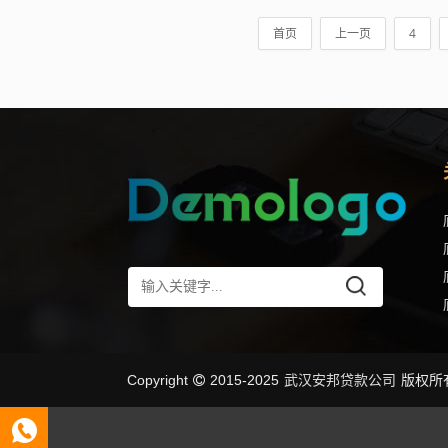
首页
上一页
4
武汉安邦贷款公司
Copyright
2015-2025
版权所