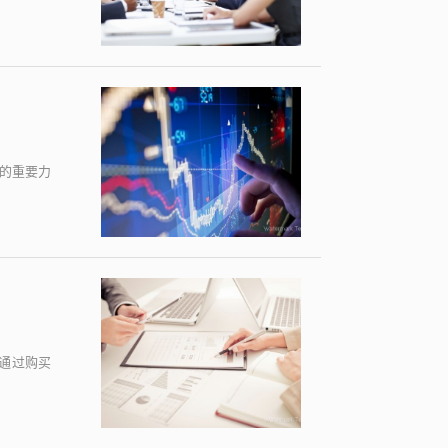
的重要力
通过购买