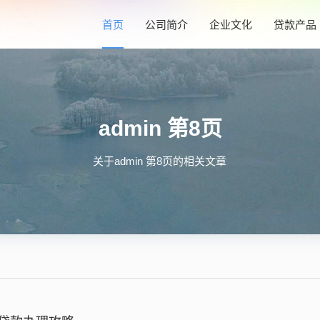
首页
公司简介
企业文化
贷款产品
admin 第8页
关于admin 第8页的相关文章