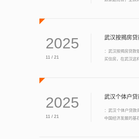
武汉按揭房贷
2025
：武汉按揭房贷款
11 / 21
买住房，在武汉这样
武汉个体户贷
2025
：武汉个体户贷款
11 / 21
中国经济发展的基石