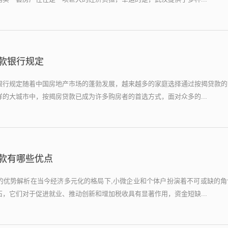
款银行规定
银行规定随着中国房地产市场的蓬勃发展，越来越多的家庭选择通过按揭贷款的
的大城市中，按揭房贷款已成为许多购房者的首选方式，面对众多的...
款有哪些优点
的优势解析在当今经济多元化的格局下,小微企业和个体户扮演着不可或缺的角
，它们对于促进就业、推动创新和增加税收具有显著作用，资金短缺...