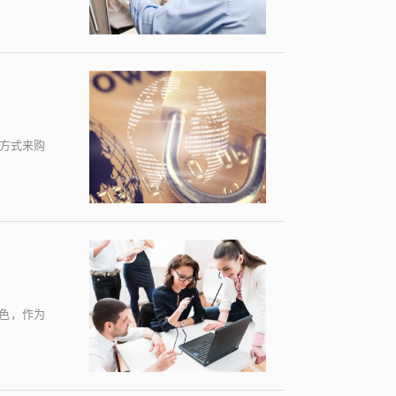
方式来购
色，作为